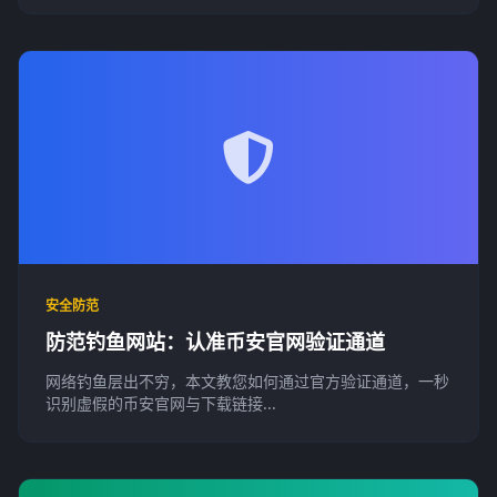
安全防范
防范钓鱼网站：认准币安官网验证通道
网络钓鱼层出不穷，本文教您如何通过官方验证通道，一秒
识别虚假的币安官网与下载链接...