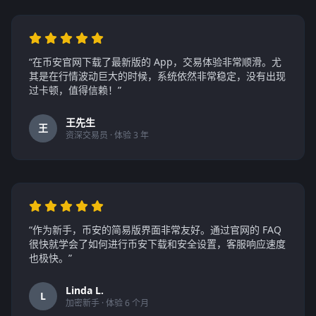
“在币安官网下载了最新版的 App，交易体验非常顺滑。尤
其是在行情波动巨大的时候，系统依然非常稳定，没有出现
过卡顿，值得信赖！”
王先生
王
资深交易员 · 体验 3 年
“作为新手，币安的简易版界面非常友好。通过官网的 FAQ
很快就学会了如何进行币安下载和安全设置，客服响应速度
也极快。”
Linda L.
L
加密新手 · 体验 6 个月