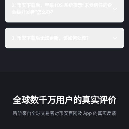
2. 币安下载后，苹果 iOS 系统提示“未受信任的企
业级开发者”怎么办？
3. 币安下载后无法更新，该如何处理？
全球数千万用户的真实评价
听听来自全球交易者对币安官网及 App 的真实反馈