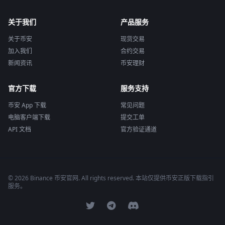
关于我们
产品服务
关于币安
现货交易
加入我们
合约交易
新闻资讯
币安理财
官方下载
服务支持
币安 App 下载
常见问题
电脑客户端下载
提交工单
API 文档
官方验证通道
© 2026 Binance 币安官网. All rights reserved. 本站仅提供币安正版下载指引
服务。