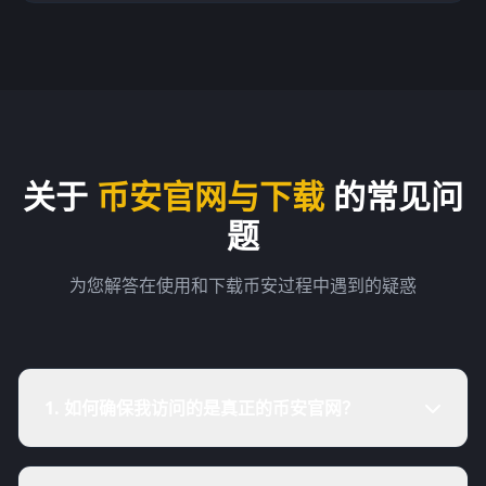
关于
币安官网与下载
的常见问
题
为您解答在使用和下载币安过程中遇到的疑惑
1. 如何确保我访问的是真正的币安官网？