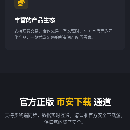
丰富的产品生态
支持现货交易、合约交易、币安理财、NFT 市场等多元
化产品，一站式满足您的所有资产配置需求。
官方正版
币安下载
通道
支持多终端同步，数据实时互通。请认准官方安全下载源，
保障您的资产安全。