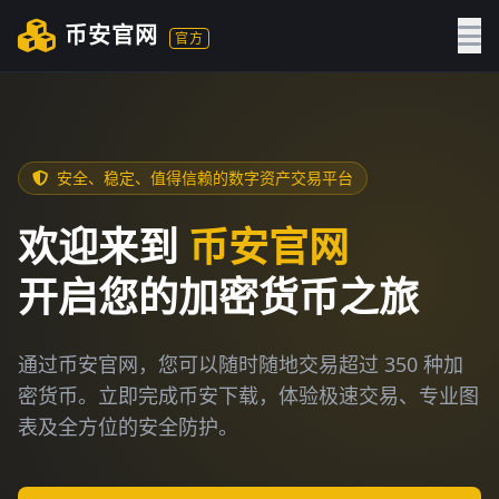
币安官网
官方
安全、稳定、值得信赖的数字资产交易平台
欢迎来到
币安官网
开启您的加密货币之旅
通过币安官网，您可以随时随地交易超过 350 种加
密货币。立即完成币安下载，体验极速交易、专业图
表及全方位的安全防护。