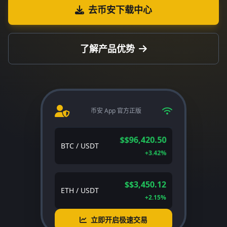
去币安下载中心
了解产品优势
币安 App 官方正版
$$96,420.50
BTC / USDT
+3.42%
$$3,450.12
ETH / USDT
+2.15%
立即开启极速交易