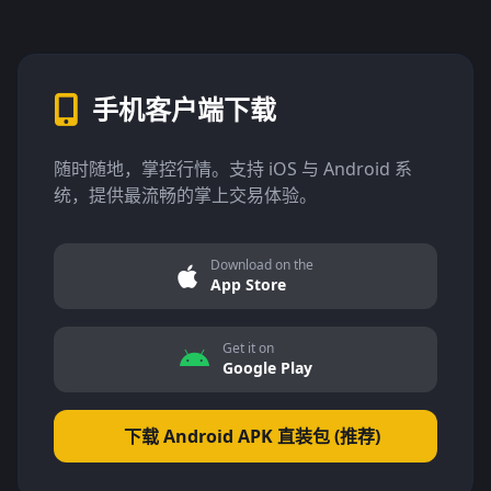
手机客户端下载
随时随地，掌控行情。支持 iOS 与 Android 系
统，提供最流畅的掌上交易体验。
Download on the
App Store
Get it on
Google Play
下载 Android APK 直装包 (推荐)