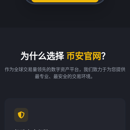
为什么选择
币安官网
？
作为全球交易量领先的数字资产平台，我们致力于为您提供
最专业、最安全的交易环境。