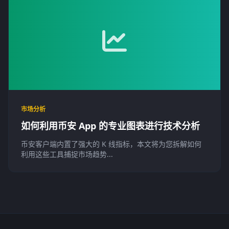
市场分析
如何利用币安 App 的专业图表进行技术分析
币安客户端内置了强大的 K 线指标，本文将为您拆解如何
利用这些工具捕捉市场趋势...