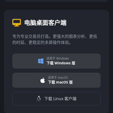
电脑桌面客户端
专为专业交易员打造。更强大的图表分析、更低
的时延、更稳定的多屏操作体验。
适用于 Windows
下载 Windows 版
适用于 macOS
下载 macOS 版
下载 Linux 客户端