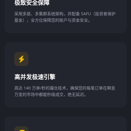
极致安全保障
采用多层、多集群系统架构，并配备 SAFU（投资者保护
基金），全方位保障您的账户与资金安全。
高并发极速引擎
高达 140 万单/秒的撮合技术，确保您的每笔订单在瞬息
万变的市场中都能秒级成交，绝无延迟。