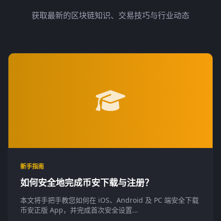
获取最新的区块链知识、交易技巧与行业动态
新手指南
如何安全地完成币安下载与注册？
本文将手把手教您如何在 iOS、Android 及 PC 端安全下载
币安正版 App，并完成首次安全设置...